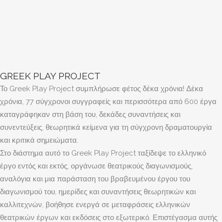
GREEK PLAY PROJECT
Το Greek Play Project συμπλήρωσε φέτος δέκα χρόνια! Δέκα
χρόνια, 77 σύγχρονοι συγγραφείς και περισσότερα από 600 έργα
καταγράφηκαν στη βάση του, δεκάδες συναντήσεις και
συνεντεύξεις, θεωρητικά κείμενα για τη σύγχρονη δραματουργία
και κριτικά σημειώματα.
Στο διάστημα αυτό το Greek Play Project ταξίδεψε το ελληνικό
έργο εντός και εκτός, οργάνωσε θεατρικούς διαγωνισμούς,
αναλόγια και μια παράσταση του βραβευμένου έργου του
διαγωνισμού του, ημερίδες και συναντήσεις θεωρητικών και
καλλιτεχνών, βοήθησε ενεργά σε μεταφράσεις ελληνικών
θεατρικών έργων και εκδόσεις στο εξωτερικό. Επιστέγασμα αυτής