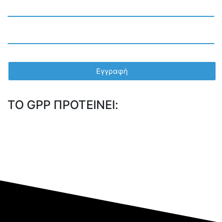
TO GPP ΠΡΟΤΕΙΝΕΙ: