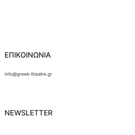
ΕΠΙΚΟΙΝΩΝΙΑ
info@greek-theatre.gr
NEWSLETTER