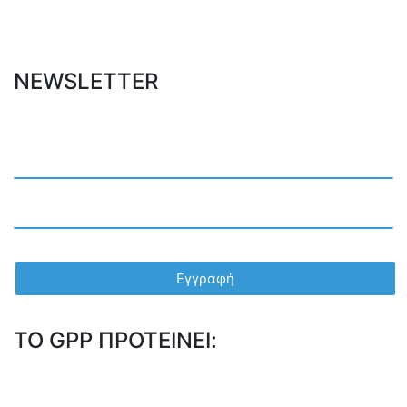
NEWSLETTER
TO GPP ΠΡΟΤΕΙΝΕΙ: