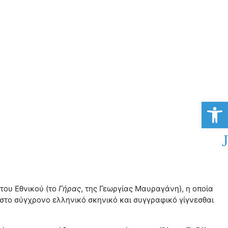
Αν
του Εθνικού (το
Γήρας
, της Γεωργίας Μαυραγάνη), η οποία
 στο σύγχρονο ελληνικό σκηνικό και συγγραφικό γίγνεσθαι