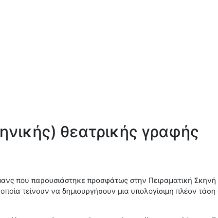
ληνικής) θεατρικής γραφής
ρμανς που παρουσιάστηκε προσφάτως στην Πειραματική Σκηνή 
 οποία τείνουν να δημιουργήσουν μια υπολογίσιμη πλέον τάση