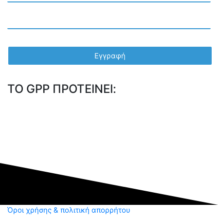
TO GPP ΠΡΟΤΕΙΝΕΙ:
Όροι χρήσης & πολιτική απορρήτου