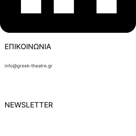
ΕΠΙΚΟΙΝΩΝΙΑ
info@greek-theatre.gr
NEWSLETTER