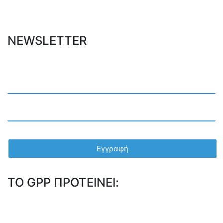
NEWSLETTER
TO GPP ΠΡΟΤΕΙΝΕΙ: