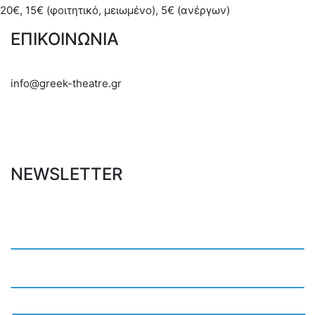
20€, 15€ (φοιτητικό, μειωμένο), 5€ (ανέργων)
ΕΠΙΚΟΙΝΩΝΙΑ
info@greek-theatre.gr
NEWSLETTER