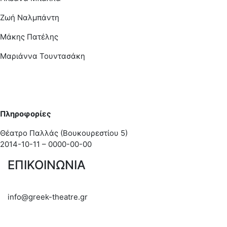
Ζωή Ναλμπάντη
Μάκης Πατέλης
Μαριάννα Τουντασάκη
Πληροφορίες
Θέατρο Παλλάς (Βουκουρεστίου 5)
2014-10-11 – 0000-00-00
ΕΠΙΚΟΙΝΩΝΙΑ
info@greek-theatre.gr