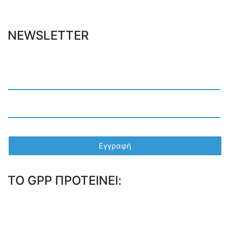
NEWSLETTER
TO GPP ΠΡΟΤΕΙΝΕΙ: