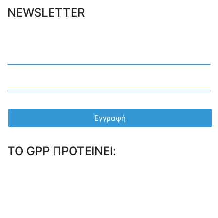
NEWSLETTER
TO GPP ΠΡΟΤΕΙΝΕΙ: