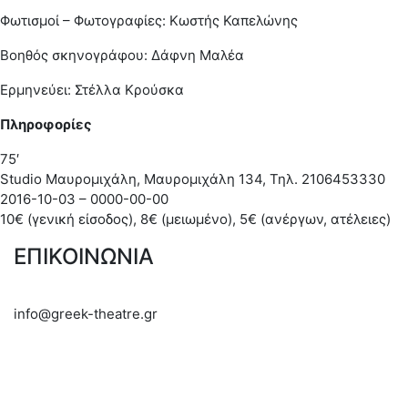
Φωτισμοί – Φωτογραφίες: Κωστής Καπελώνης
Βοηθός σκηνογράφου: Δάφνη Μαλέα
Ερμηνεύει: Στέλλα Κρούσκα
Πληροφορίες
75′
Studio Μαυρομιχάλη, Μαυρομιχάλη 134, Τηλ. 2106453330
2016-10-03 – 0000-00-00
10€ (γενική είσοδος), 8€ (μειωμένο), 5€ (ανέργων, ατέλειες)
ΕΠΙΚΟΙΝΩΝΙΑ
info@greek-theatre.gr