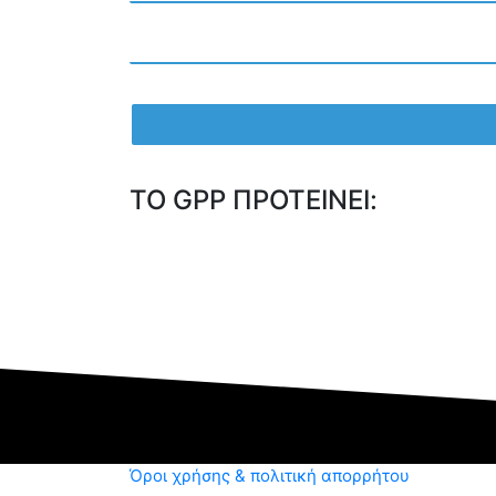
TO GPP ΠΡΟΤΕΙΝΕΙ:
Όροι χρήσης & πολιτική απορρήτου