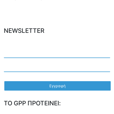
NEWSLETTER
TO GPP ΠΡΟΤΕΙΝΕΙ: