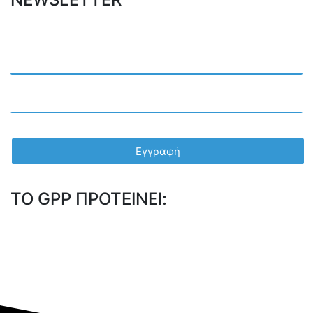
TO GPP ΠΡΟΤΕΙΝΕΙ: