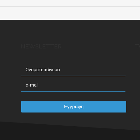
NEWSLETTER
T