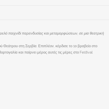
τρελό παιχνίδι παρενδυσίας και μεταμορφώσεων, σε μια θεατρική
 Θεάτρου στη Σερβία. Επιπλέον, κέρδισε το 1ο βραβείο στο
ρτογαλία και παίρνει μέρος αυτές τις μέρες στο Festival