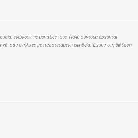
ουσία, ενώνουν τις μοναξιές τους. Πολύ σύντομα έρχονται
ρηχά, σαν ενήλικες με παρατεταμένη εφηβεία; Έχουν στη διάθεσή