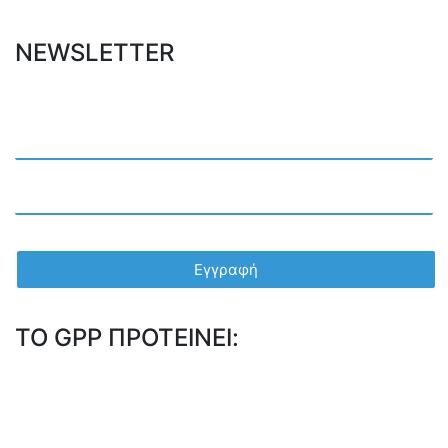
NEWSLETTER
TO GPP ΠΡΟΤΕΙΝΕΙ: