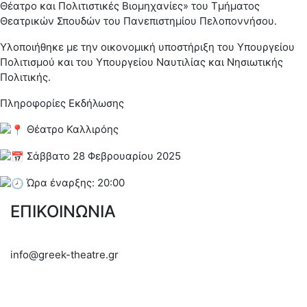
Θέατρο και Πολιτιστικές Βιομηχανίες» του Τμήματος
Θεατρικών Σπουδών του Πανεπιστημίου Πελοποννήσου.
Υλοποιήθηκε με την οικονομική υποστήριξη του Υπουργείου
Πολιτισμού και του Υπουργείου Ναυτιλίας και Νησιωτικής
Πολιτικής.
Πληροφορίες Εκδήλωσης
Θέατρο Καλλιρόης
Σάββατο 28 Φεβρουαρίου 2025
Ώρα έναρξης: 20:00
ΕΠΙΚΟΙΝΩΝΙΑ
info@greek-theatre.gr