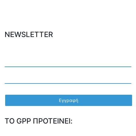
NEWSLETTER
TO GPP ΠΡΟΤΕΙΝΕΙ: