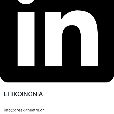
ΕΠΙΚΟΙΝΩΝΙΑ
info@greek-theatre.gr