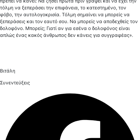
πρέπει να κάνει: Να ζήσει πρώτα πριν γράψει και να έχει την
τόλμη να ξεπεράσει την επιφάνεια, το κατεστημένο, τον
φόβο, την αυτολογοκρισία. Τόλμη σημαίνει να μπορείς να
ξεπεράσεις και τον εαυτό σου. Να μπορείς να αποδεχθείς τον
δολοφόνο. Μπορείς; Γιατί αν για εσένα ο δολοφόνος είναι
απλώς ένας κακός άνθρωπος δεν κάνεις για συγγραφέας».
Βιτάλη
Συνεντεύξεις