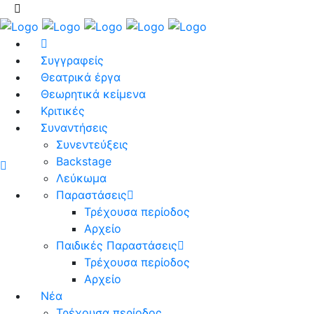
Συγγραφείς
Θεατρικά έργα
Θεωρητικά κείμενα
Κριτικές
Συναντήσεις
Συνεντεύξεις
Backstage
Λεύκωμα
Παραστάσεις
Τρέχουσα περίοδος
Αρχείο
Παιδικές Παραστάσεις
Τρέχουσα περίοδος
Αρχείο
Νέα
Τρέχουσα περίοδος