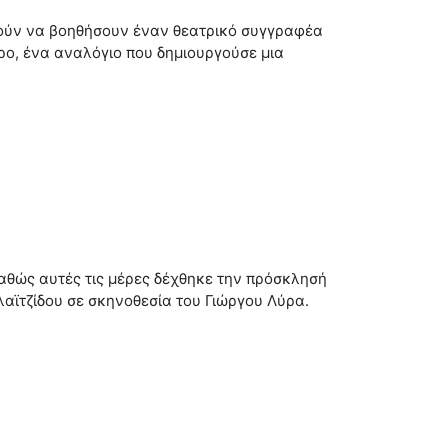
ρούν να βοηθήσουν έναν θεατρικό συγγραφέα
ρο, ένα αναλόγιο που δημιουργούσε μια
αθώς αυτές τις μέρες δέχθηκε την πρόσκλησή
λαϊτζίδου σε σκηνοθεσία του Γιώργου Λύρα.