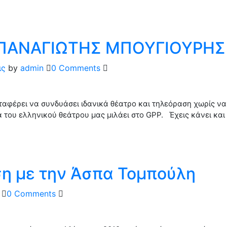
 ΠΑΝΑΓΙΩΤΗΣ ΜΠΟΥΓΙΟΥΡΗΣ
ις
by
admin
0 Comments
αφέρει να συνδυάσει ιδανικά θέατρο και τηλεόραση χωρίς να 
 του ελληνικού θεάτρου μας μιλάει στο GPP. Έχεις κάνει και
η με την Άσπα Τομπούλη
0 Comments