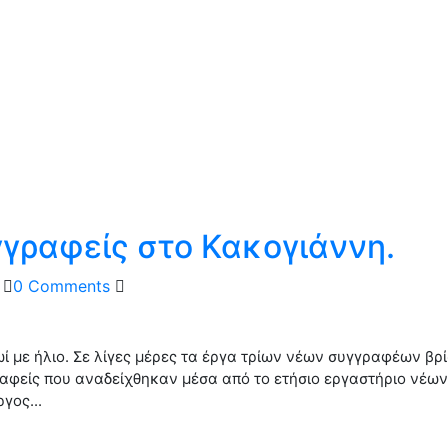
γγραφείς στο Κακογιάννη.
0 Comments
 με ήλιο. Σε λίγες μέρες τα έργα τρίων νέων συγγραφέων βρί
ραφείς που αναδείχθηκαν μέσα από το ετήσιο εργαστήριο νέ
γος...