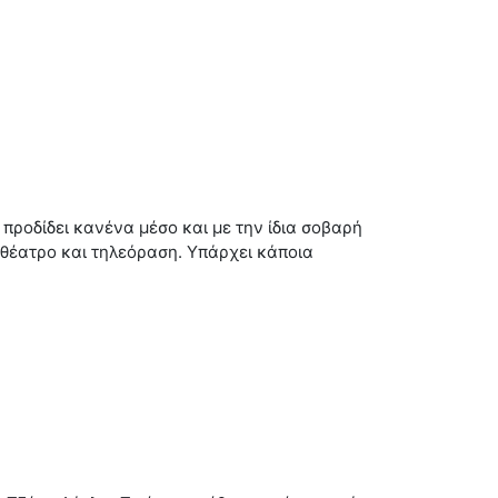
προδίδει κανένα μέσο και με την ίδια σοβαρή
 θέατρο και τηλεόραση. Υπάρχει κάποια