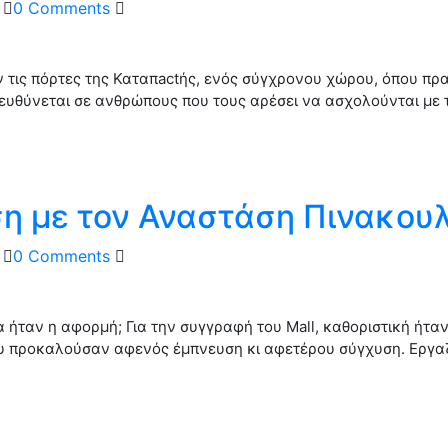
0 Comments
ν τις πόρτες της Καταπactής, ενός σύγχρονου χώρου, όπου π
πευθύνεται σε ανθρώπους που τους αρέσει να ασχολούνται με 
η με τον Αναστάση Πινακου
0 Comments
ήταν η αφορμή; Για την συγγραφή του Mall, καθοριστική ήταν
υ προκαλούσαν αφενός έμπνευση κι αφετέρου σύγχυση. Εργα