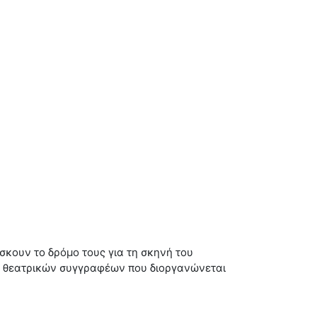
σκουν το δρόμο τους για τη σκηνή του
ων θεατρικών συγγραφέων που διοργανώνεται