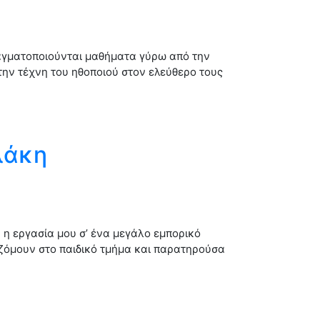
ραγματοποιούνται μαθήματα γύρω από την
την τέχνη του ηθοποιού στον ελεύθερο τους
λάκη
 η εργασία μου σ’ ένα μεγάλο εμπορικό
ζόμουν στο παιδικό τμήμα και παρατηρούσα