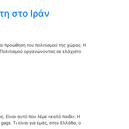
η στο Ιράν
και προώθηση του πολιτισμού της χώρας. Η
α Πολιτισμού οργανώνοντας σε ελάχιστο
. Είναι αυτό που λέμε «καλό παιδί». Η
ags. Τι είναι για εμάς, στην Ελλάδα, ο