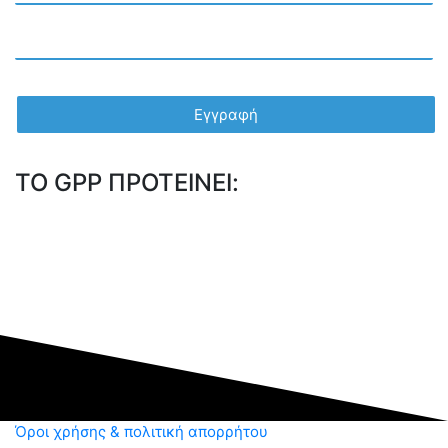
TO GPP ΠΡΟΤΕΙΝΕΙ:
Όροι χρήσης & πολιτική απορρήτου