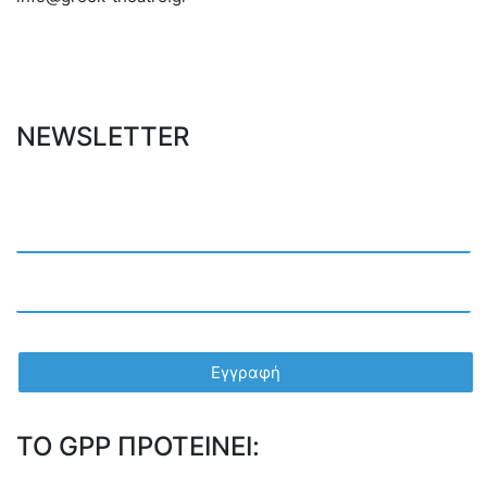
NEWSLETTER
TO GPP ΠΡΟΤΕΙΝΕΙ: