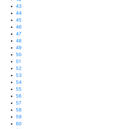
43
44
45
46
47
48
49
50
51
52
53
54
55
56
57
58
59
60