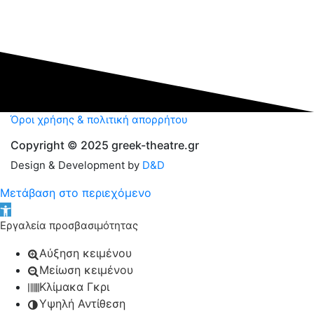
Όροι χρήσης & πολιτική απορρήτου
Copyright © 2025 greek-theatre.gr
Design & Development by
D&D
Μετάβαση στο περιεχόμενο
Ανοίξτε τη γραμμή εργαλείων
Εργαλεία προσβασιμότητας
Αύξηση κειμένου
Μείωση κειμένου
Κλίμακα Γκρι
Υψηλή Αντίθεση