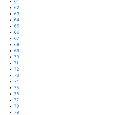
61
62
63
64
65
66
67
68
69
70
71
72
73
74
75
76
77
78
79