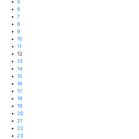
5
6
7
8
9
10
11
12
13
14
15
16
17
18
19
20
21
22
23