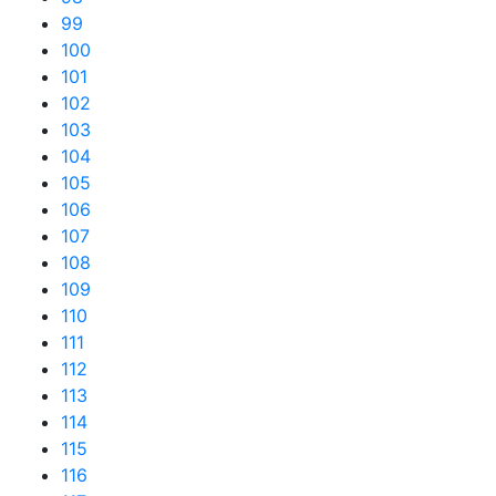
99
100
101
102
103
104
105
106
107
108
109
110
111
112
113
114
115
116