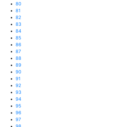
80
81
82
83
84
85
86
87
88
89
90
91
92
93
94
95
96
97
98