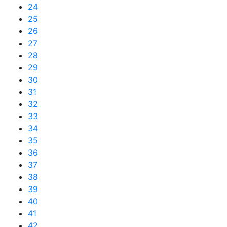
24
25
26
27
28
29
30
31
32
33
34
35
36
37
38
39
40
41
42