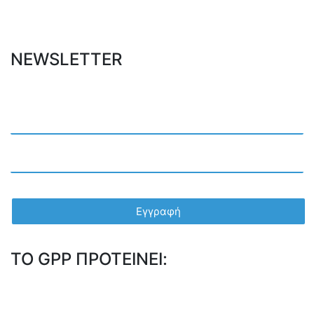
NEWSLETTER
TO GPP ΠΡΟΤΕΙΝΕΙ: