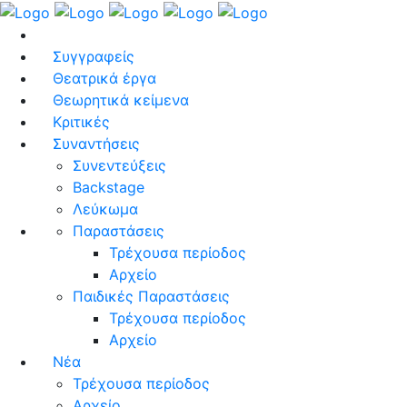
Συγγραφείς
Θεατρικά έργα
Θεωρητικά κείμενα
Κριτικές
Συναντήσεις
Συνεντεύξεις
Backstage
Λεύκωμα
Παραστάσεις
Τρέχουσα περίοδος
Αρχείο
Παιδικές Παραστάσεις
Τρέχουσα περίοδος
Αρχείο
Νέα
Τρέχουσα περίοδος
Αρχείο